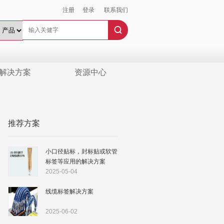
注册
登录
联系我们
解决方案
资源中心
推荐方案
小口径贴标，封标贴或软管
标签等应用的解决方案
2025-05-04
线缆标签解决方案
2025-06-02