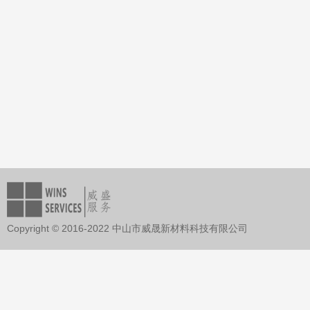
Copyright © 2016-2022 中山市威晟新材料科技有限公司