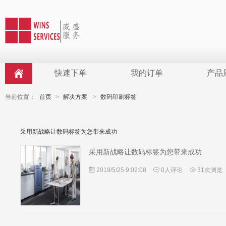
快速下单
我的订单
产品
当前位置：
首页
>
解决方案
>
数码印刷标签
采用新战略让数码标签为您带来成功
采用新战略让数码标签为您带来成功
2019/5/25 9:02:08
0人评论
31次浏览