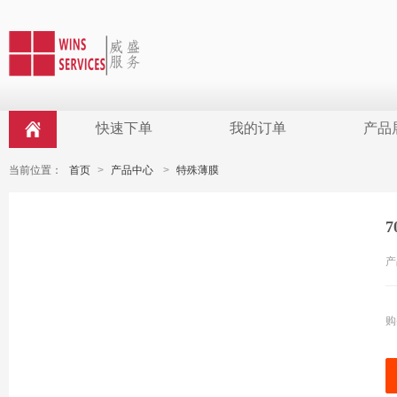
快速下单
我的订单
产品
当前位置：
首页
>
产品中心
>
特殊薄膜
产
购