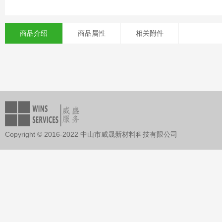
商品介绍
商品属性
相关附件
Copyright © 2016-2022 中山市威晟新材料科技有限公司