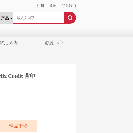
注册
登录
联系我们
解决方案
资源中心
Mix Credit 背印
样品申请