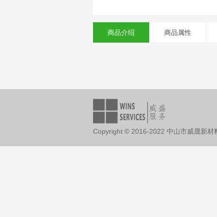
商品介绍
商品属性
Copyright © 2016-2022 中山市威