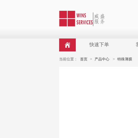
快速下单
当前位置：
首页
>
产品中心
>
特殊薄膜